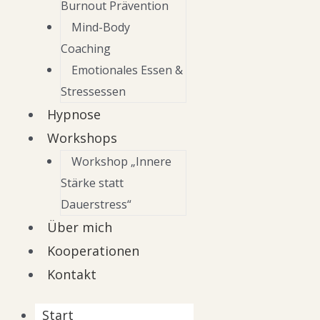
Burnout Prävention
Mind-Body
Coaching
Emotionales Essen &
Stressessen
Hypnose
Workshops
Workshop „Innere
Stärke statt
Dauerstress“
Über mich
Kooperationen
Kontakt
Start