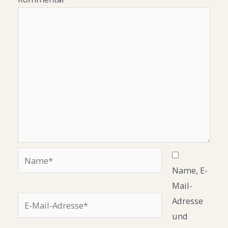
Name*
Name, E-
Mail-
E-
Adresse
Mail-
und