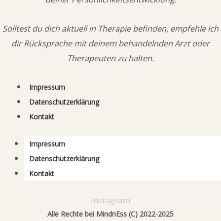
Solltest du dich aktuell in Therapie befinden, empfehle ich
dir Rücksprache mit deinem behandelnden Arzt oder
Therapeuten zu halten.
Impressum
Datenschutzerklärung
Kontakt
Impressum
Datenschutzerklärung
Kontakt
Instagram
Alle Rechte bei MindnEss (C) 2022-2025