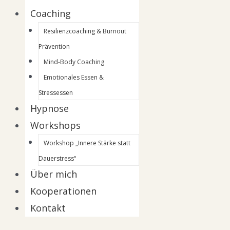
Coaching
Resilienzcoaching & Burnout
Prävention
Mind-Body Coaching
Emotionales Essen &
Stressessen
Hypnose
Workshops
Workshop „Innere Stärke statt
Dauerstress“
Über mich
Kooperationen
Kontakt